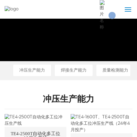
首页
关于我们
产品展示
冲压生产能力
焊接生产能力
质量检测能力
技术实力
新闻资讯
冲压生产能力
联系我们
TE4-2500T自动化多工位