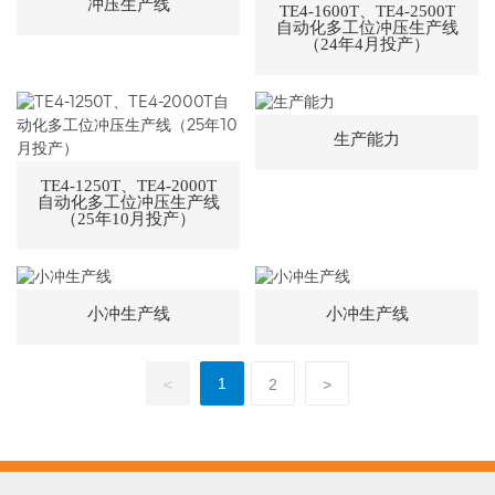
冲压生产线
TE4-1600T、TE4-2500T
自动化多工位冲压生产线
（24年4月投产）
生产能力
TE4-1250T、TE4-2000T
自动化多工位冲压生产线
（25年10月投产）
小冲生产线
小冲生产线
1
<
2
>