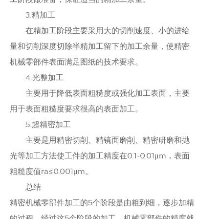
工阶段做准备，保证适当的精加工余量。
3.精加工
在精加工阶段主要采用大的切削速度、小的进给
量和切削深度切除半精加工留下的加工余量，使精密
机械零部件表面满足图纸的技术要求。
4.光整加工
主要用于降低表面粗糙度或强化加工表面，主要
用于表面粗糙度要求很高的表面加工。
5.超精密加工
主要是用精密切削、精镜面磨削、精密研磨和抛
光等加工方法使工件的加工精度在0.1-0.01μm，表面
粗糙度值ra≤0.001μm。
总结
精密机械零部件加工的5个阶段是由粗到细，逐步加精