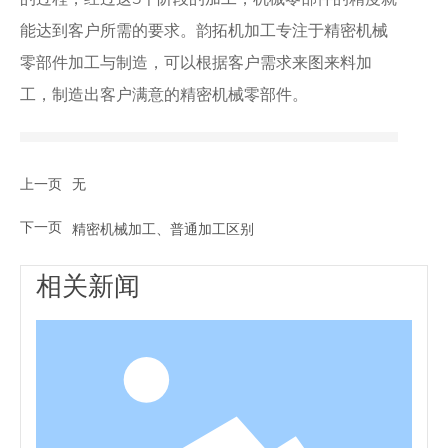
的过程，经过这5个阶段的加工，机械零部件的精度就
能达到客户所需的要求。韵拓机加工专注于精密机械
零部件加工与制造，可以根据客户需求来图来料加
工，制造出客户满意的精密机械零部件。
上一页
无
下一页
精密机械加工、普通加工区别
相关新闻