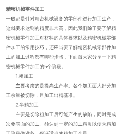
精密机械零件加工
一般都是针对精密机械设备的零部件进行加工生产，
这就要求达到的精度非常高，因此我们除了要了解精
密机械零件加工对材料的具体要求以及精密机械零部
件加工的常用技巧，还应当要了解精密机械零部件加
工的加工过程都有哪些步骤，下面跟大家分享一下精
密机械零件加工的5个阶段。
1.粗加工
主要考虑的是提高生产率。各个加工面大部分加
工余量被切除，且加工出精基准。
2.半精加工
主要是切除粗加工后可能产生的缺陷，同时完成
次要表面的加工。须达到一定的加工精度以便为精加