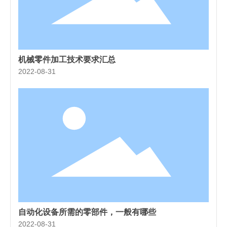
机械零件加工技术要求汇总
2022-08-31
自动化设备所需的零部件，一般有哪些
2022-08-31