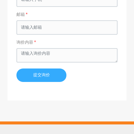
邮箱
询价内容
提交询价