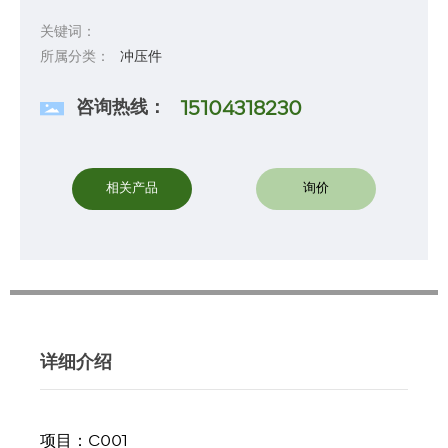
关键词：
所属分类：
冲压件
咨询热线：
15104318230
相关产品
询价
详细介绍
项目：C001