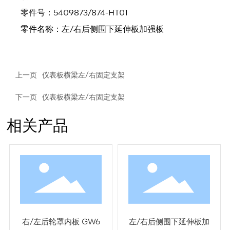
零件号：5409873/874-HT01
零件名称：左/右后侧围下延伸板加强板
上一页
仪表板横梁左/右固定支架
下一页
仪表板横梁左/右固定支架
相关产品
右/左后轮罩内板 GW6
左/右后侧围下延伸板加