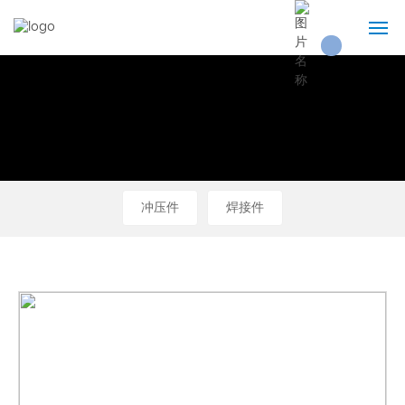
首页
关于我们
产品展示
冲压件
焊接件
技术实力
新闻资讯
联系我们