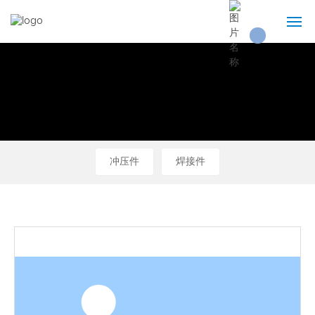
首页
关于我们
产品展示
冲压件
焊接件
技术实力
新闻资讯
联系我们