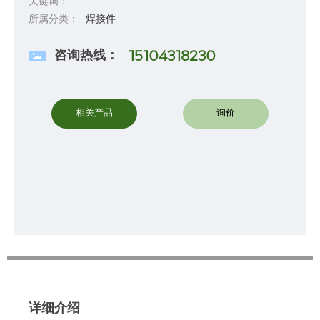
关键词：
所属分类：
焊接件
咨询热线：
15104318230
相关产品
询价
详细介绍