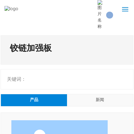
首页
关于我们
铰链加强板
产品展示
技术实力
关键词：
新闻资讯
产品
新闻
联系我们